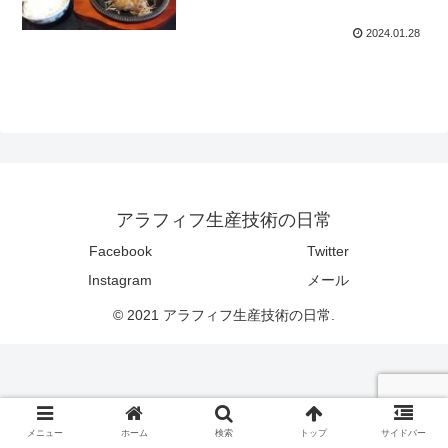
2024.01.28
アラフィフ生産技術の日常
Facebook
Twitter
Instagram
メール
© 2021 アラフィフ生産技術の日常.
メニュー
ホーム
検索
トップ
サイドバー