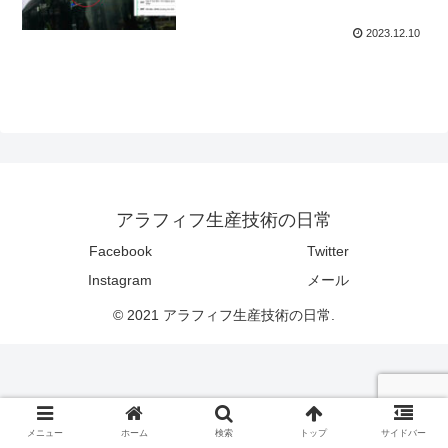
2023.12.10
アラフィフ生産技術の日常
Facebook
Twitter
Instagram
メール
© 2021 アラフィフ生産技術の日常.
メニュー
ホーム
検索
トップ
サイドバー