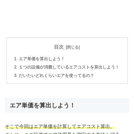
目次
エア単価を算出しよう！
１つの設備が消費しているエアコストを算出しよう！
だいたいどれくらいエアを使ってるの？
エア単価を算出しよう！
そこで今回はエア単価を計算してエアコスト算出。