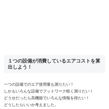
１つの設備が消費しているエアコストを算
出しよう！
一つの設備でのエア使用量も測りたい！
しかもいろんな設備でフットワーク軽く測りたい！
どうせだったら高機能でいろんな情報を得たい！
どうしたらいいか考えました。