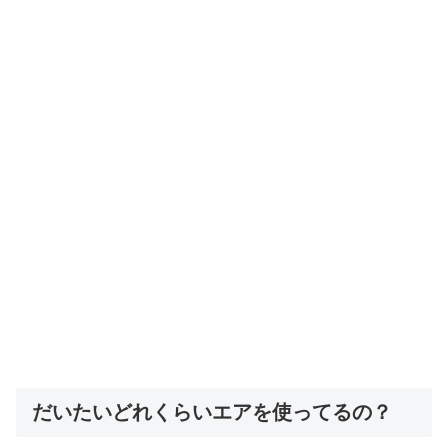
だいたいどれくらいエアを使ってるの？