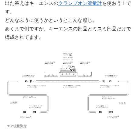
出た答えはキーエンスの
クランプオン流量計
を使おう！で
す。
どんなふうに使うかというとこんな感じ。
あくまで例ですが、キーエンスの部品とミスミ部品だけで
構成されてます。
エア流量測定