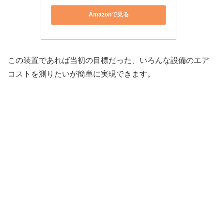
Amazonで見る
この装置であれば当初の目標だった、いろんな設備のエア
コストを測りたいが簡単に実現できます。