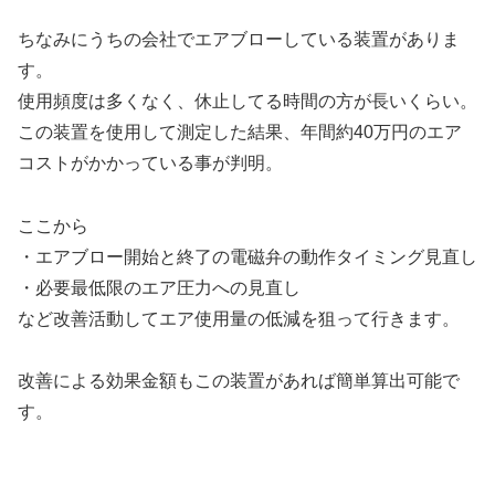
ちなみにうちの会社でエアブローしている装置がありま
す。
使用頻度は多くなく、休止してる時間の方が長いくらい。
この装置を使用して測定した結果、年間約40万円のエア
コストがかかっている事が判明。
ここから
・エアブロー開始と終了の電磁弁の動作タイミング見直し
・必要最低限のエア圧力への見直し
など改善活動してエア使用量の低減を狙って行きます。
改善による効果金額もこの装置があれば簡単算出可能で
す。