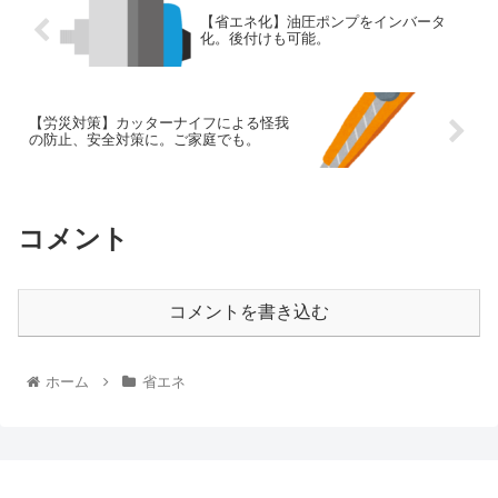
【省エネ化】油圧ポンプをインバータ
化。後付けも可能。
【労災対策】カッターナイフによる怪我
の防止、安全対策に。ご家庭でも。
コメント
コメントを書き込む
ホーム
省エネ