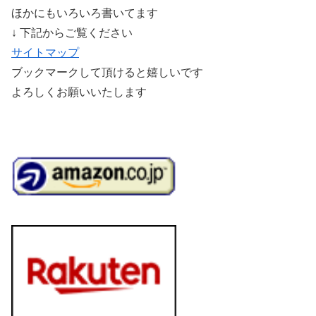
ほかにもいろいろ書いてます
↓ 下記からご覧ください
サイトマップ
ブックマークして頂けると嬉しいです
よろしくお願いいたします