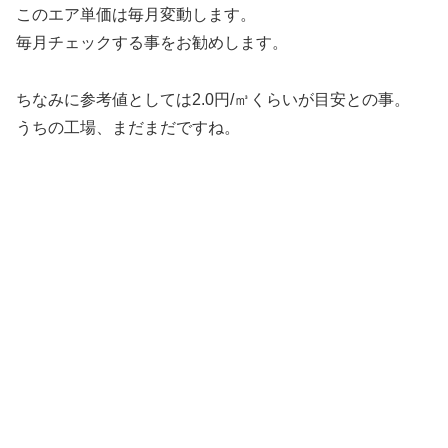
このエア単価は毎月変動します。
毎月チェックする事をお勧めします。
ちなみに参考値としては2.0円/㎥くらいが目安との事。
うちの工場、まだまだですね。