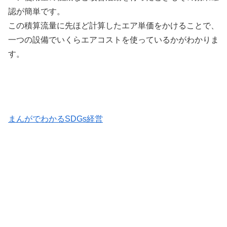
認が簡単です。
この積算流量に先ほど計算したエア単価をかけることで、
一つの設備でいくらエアコストを使っているかがわかりま
す。
まんがでわかるSDGs経営