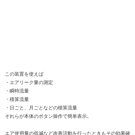
この装置を使えば
・エアリーク量の測定
・瞬時流量
・積算流量
・日ごと、月ごとなどの積算流量
それらが本体のボタン操作で簡単表示。
エア使用量の低減など改善活動を行ったときもその効果確