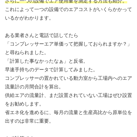
さらに一つの設備でエア使用量を測定する方法も紹介。
これによって一つの設備でのエアコストがいくらかかって
いるかがわかります。
ある業者さんと電話で話してたら
「コンプレッサーエア単価って把握しておられますか？」
と尋ねられました。
「計算した事なかったなぁ」と反省。
早速手持ちのデータで計算してみました。
コンプレッサーの置かれている動力室から工場内へのエア
流量計の月間合計を算出。
供給エアの流量計、まだ設置されていない工場はぜひ設置
をお勧めします。
省エネ化を進めるに、毎月の流量と生産高比から原単位を
出すのは非常に重要。