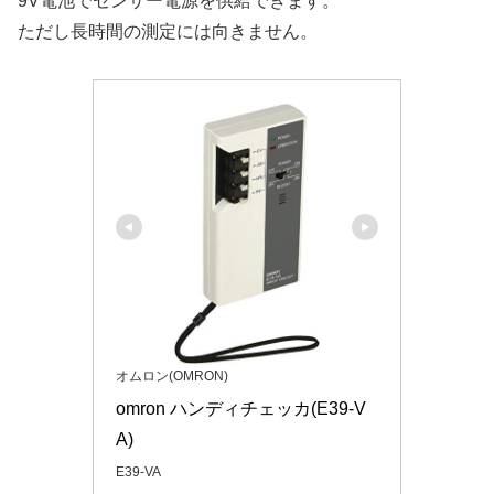
9V電池でセンサー電源を供給できます。
ただし長時間の測定には向きません。
オムロン(OMRON)
omron ハンディチェッカ(E39-V
A)
E39-VA