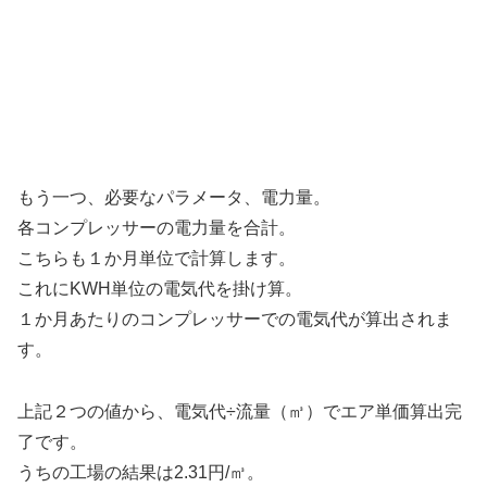
もう一つ、必要なパラメータ、電力量。
各コンプレッサーの電力量を合計。
こちらも１か月単位で計算します。
これにKWH単位の電気代を掛け算。
１か月あたりのコンプレッサーでの電気代が算出されま
す。
上記２つの値から、電気代÷流量（㎥）でエア単価算出完
了です。
うちの工場の結果は2.31円/㎥。