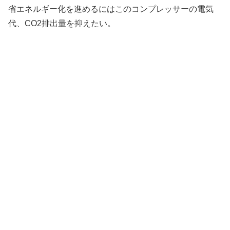
省エネルギー化を進めるにはこのコンプレッサーの電気
代、CO2排出量を抑えたい。