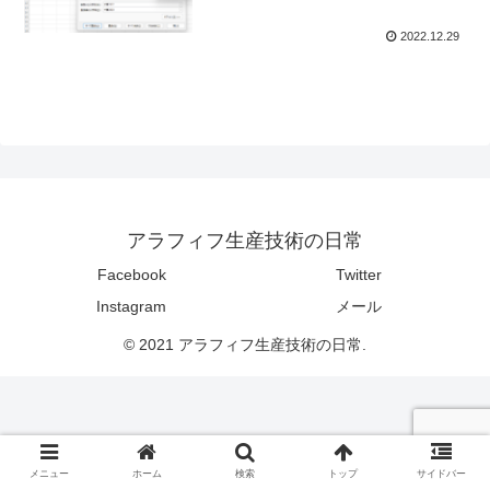
2022.12.29
アラフィフ生産技術の日常
Facebook
Twitter
Instagram
メール
© 2021 アラフィフ生産技術の日常.
メニュー
ホーム
検索
トップ
サイドバー