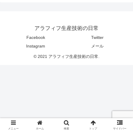
アラフィフ生産技術の日常
Facebook
Twitter
Instagram
メール
© 2021 アラフィフ生産技術の日常.
メニュー
ホーム
検索
トップ
サイドバー