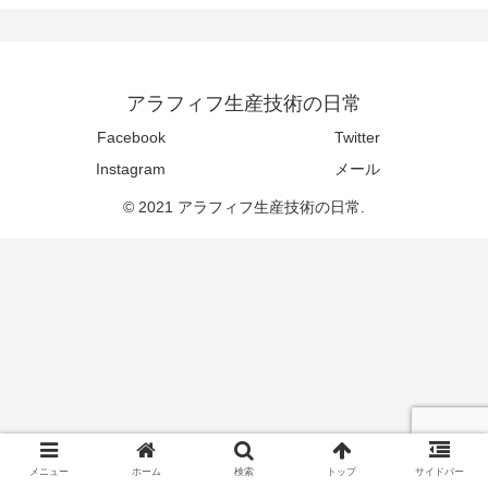
アラフィフ生産技術の日常
Facebook
Twitter
Instagram
メール
© 2021 アラフィフ生産技術の日常.
メニュー
ホーム
検索
トップ
サイドバー