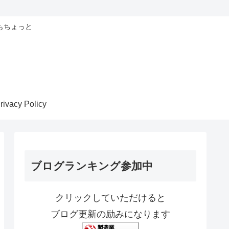
もちょっと
rivacy Policy
ブログランキング参加中
クリックしていただけると
ブログ更新の励みになります