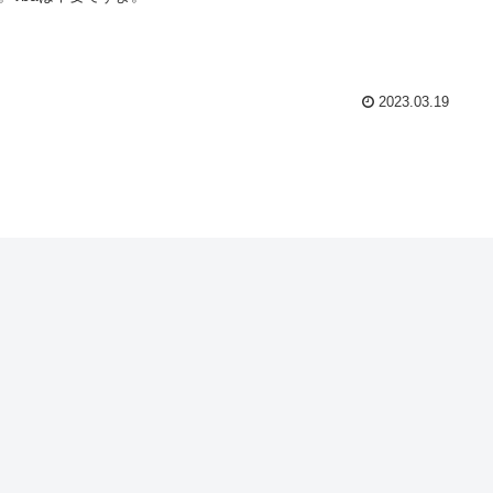
2023.03.19