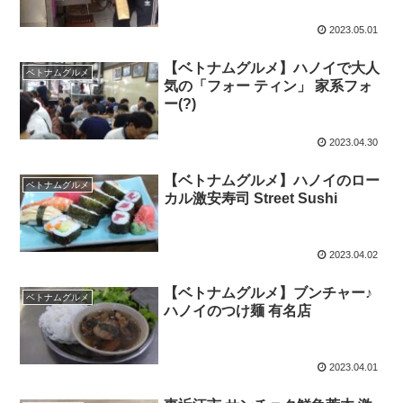
2023.05.01
【ベトナムグルメ】ハノイで大人
ベトナムグルメ
気の「フォー ティン」 家系フォ
ー(?)
2023.04.30
【ベトナムグルメ】ハノイのロー
ベトナムグルメ
カル激安寿司 Street Sushi
2023.04.02
【ベトナムグルメ】ブンチャー♪
ベトナムグルメ
ハノイのつけ麺 有名店
2023.04.01