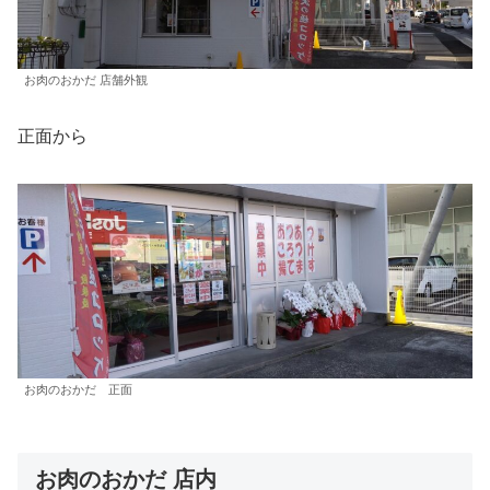
お肉のおかだ 店舗外観
正面から
お肉のおかだ 正面
お肉のおかだ 店内