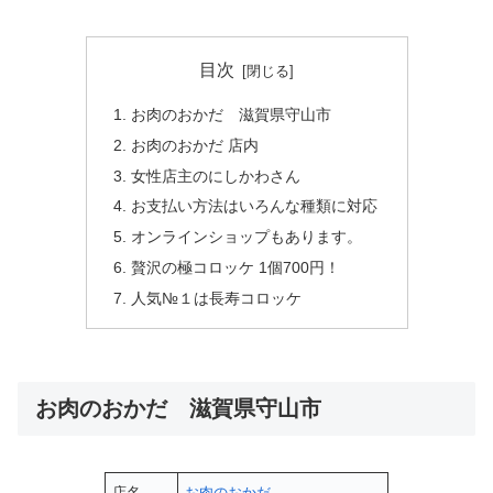
目次
お肉のおかだ 滋賀県守山市
お肉のおかだ 店内
女性店主のにしかわさん
お支払い方法はいろんな種類に対応
オンラインショップもあります。
贅沢の極コロッケ 1個700円！
人気№１は長寿コロッケ
お肉のおかだ 滋賀県守山市
店名
お肉のおかだ