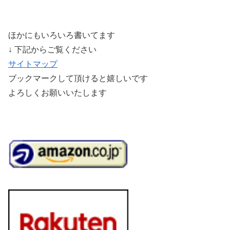
ほかにもいろいろ書いてます
↓ 下記からご覧ください
サイトマップ
ブックマークして頂けると嬉しいです
よろしくお願いいたします