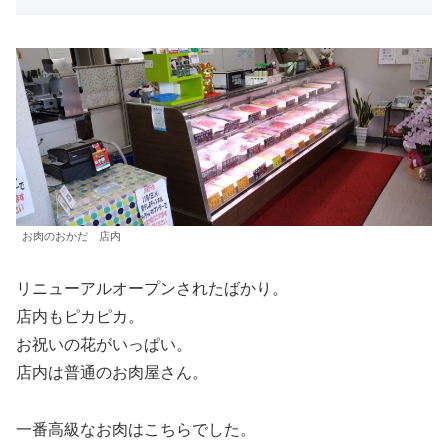
お肉のおかだ 店内
リニューアルオープンされたばかり。
店内もピカピカ。
お祝いの花がいっぱい。
店内は普通のお肉屋さん。
一番高級なお肉はこちらでした。