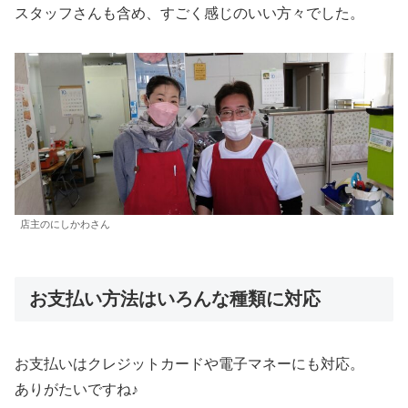
スタッフさんも含め、すごく感じのいい方々でした。
店主のにしかわさん
お支払い方法はいろんな種類に対応
お支払いはクレジットカードや電子マネーにも対応。
ありがたいですね♪