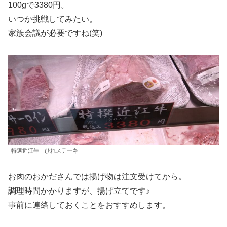
100gで3380円。
いつか挑戦してみたい。
家族会議が必要ですね(笑)
特選近江牛 ひれステーキ
お肉のおかださんでは揚げ物は注文受けてから。
調理時間かかりますが、揚げ立てです♪
事前に連絡しておくことをおすすめします。