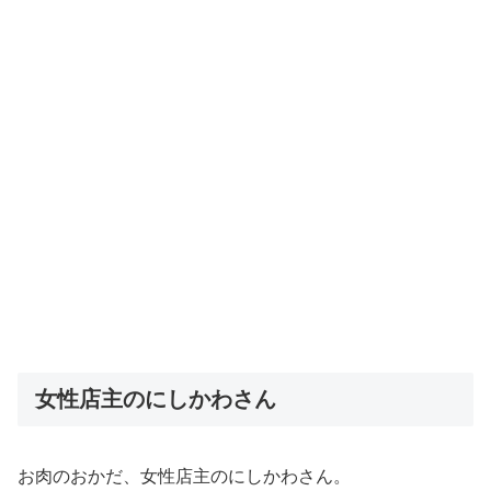
女性店主のにしかわさん
お肉のおかだ、女性店主のにしかわさん。