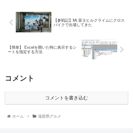
【参戦記】Mt.富士ヒルクライムにクロス
バイクで出場してきた
【簡単】 Excelを開いた時に表示するシ
ートを指定する方法
コメント
コメントを書き込む
ホーム
滋賀県グルメ