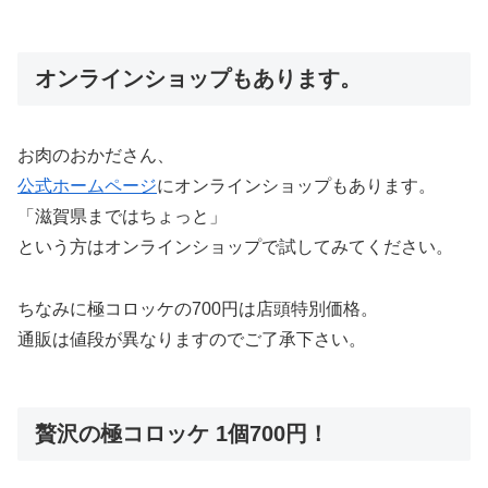
オンラインショップもあります。
お肉のおかださん、
公式ホームページ
にオンラインショップもあります。
「滋賀県まではちょっと」
という方はオンラインショップで試してみてください。
ちなみに極コロッケの700円は店頭特別価格。
通販は値段が異なりますのでご了承下さい。
贅沢の極コロッケ 1個700円！