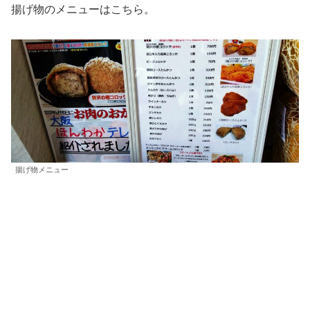
揚げ物のメニューはこちら。
揚げ物メニュー