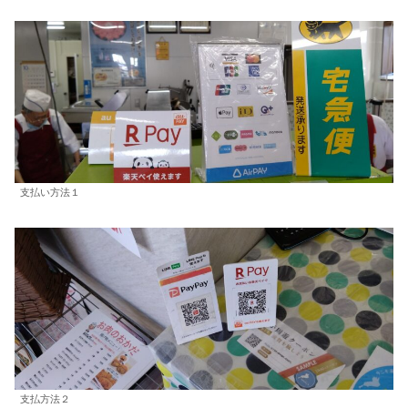
支払い方法１
支払方法２