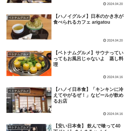
2024.04.20
【ハノイグルメ】日本のかき氷が
ベトナムグルメ
食べられるカフェ arigatou
2024.04.20
【ベトナムグルメ】サウナってい
ベトナムグルメ
ってもお風呂じゃないよ 蒸し料
理
2024.04.16
【ハノイ日本食】「キンキンに冷
ベトナムグルメ
えてやがるぜ！」なビールが飲め
るお店
2024.04.16
【安い日本食】 飲んで喰って40
ベトナムグルメ