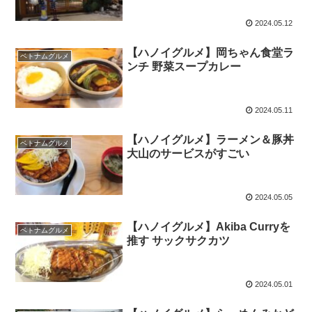
2024.05.12
【ハノイグルメ】岡ちゃん食堂ラ
ベトナムグルメ
ンチ 野菜スープカレー
2024.05.11
【ハノイグルメ】ラーメン＆豚丼
ベトナムグルメ
大山のサービスがすごい
2024.05.05
【ハノイグルメ】Akiba Curryを
ベトナムグルメ
推す サックサクカツ
2024.05.01