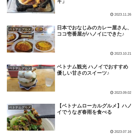
キ」
2023.11.26
日本でおなじみのカレー屋さん、
ベトナムグルメ
ココ壱番屋がハノイにできた♪
2023.10.21
ベトナム観光 ハノイでおすすめ
ベトナムグルメ
優しい甘さのスイーツ♪
2023.09.02
【ベトナムローカルグルメ】ハノ
ベトナムグルメ
イでうなぎ春雨を食べる
2023.07.16