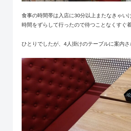
食事の時間帯は入店に30分以上またなきゃい
時間をずらして行ったので待つことなくすぐ
ひとりでしたが、4人掛けのテーブルに案内さ