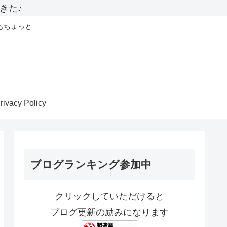
きた♪
もちょっと
rivacy Policy
ブログランキング参加中
クリックしていただけると
ブログ更新の励みになります