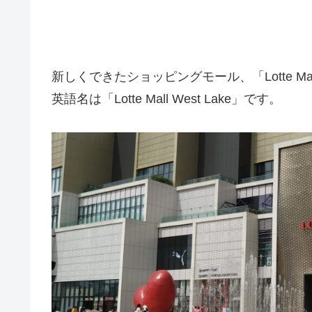
新しくできたショッピングモール、「Lotte Mall
英語名は「Lotte Mall West Lake」です。