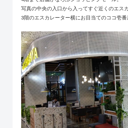
写真の中央の入口から入ってすぐ近くのエスカ
3階のエスカレーター横にお目当てのココ壱番