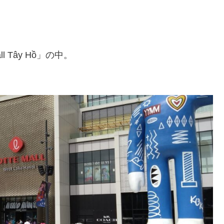
 Tây Hồ」の中。