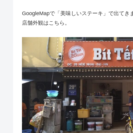
GoogleMapで「美味しいステーキ」で出てきます
店舗外観はこちら。