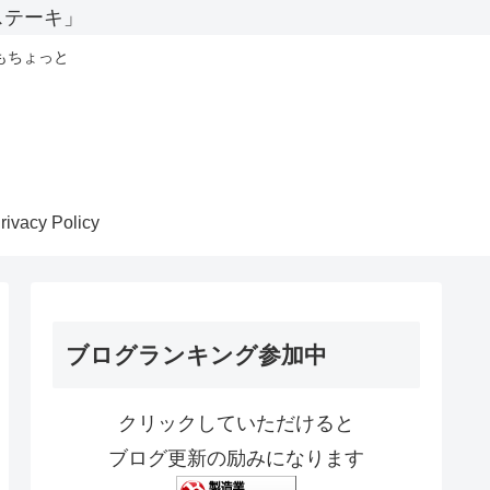
ステーキ」
もちょっと
rivacy Policy
ブログランキング参加中
クリックしていただけると
ブログ更新の励みになります