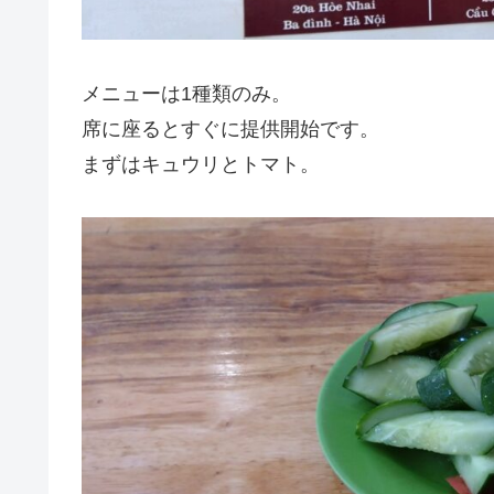
メニューは1種類のみ。
席に座るとすぐに提供開始です。
まずはキュウリとトマト。