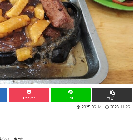
Pocket
LINE
コピー
2025.06.14
2023.11.26
紹介します。