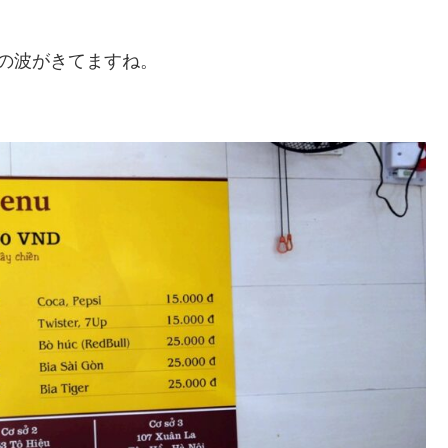
の波がきてますね。