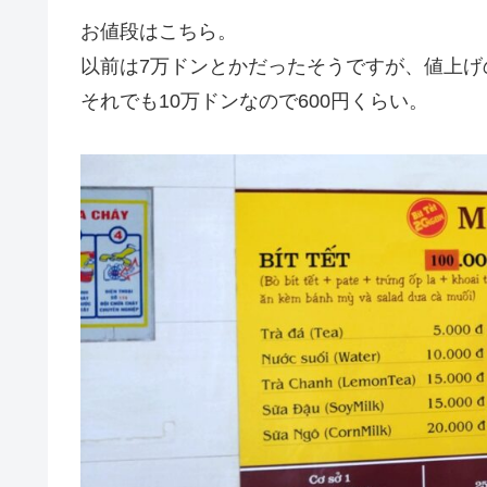
お値段はこちら。
以前は7万ドンとかだったそうですが、値上げ
それでも10万ドンなので600円くらい。