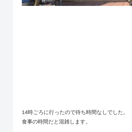
14時ごろに行ったので待ち時間なしでした。
食事の時間だと混雑します。