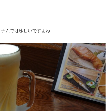
トナムでは珍しいですよね