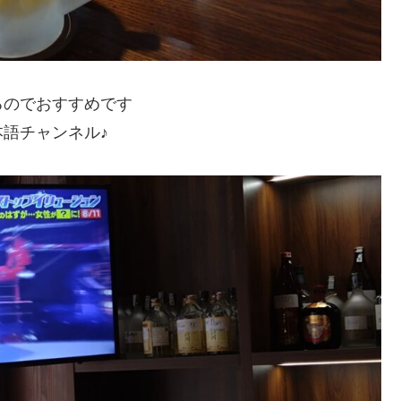
るのでおすすめです
語チャンネル♪