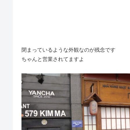
閉まっているような外観なのが残念です
ちゃんと営業されてますよ