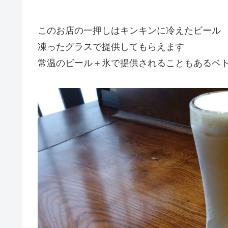
このお店の一押しはキンキンに冷えたビール
凍ったグラスで提供してもらえます
常温のビール＋氷で提供されることもあるベ