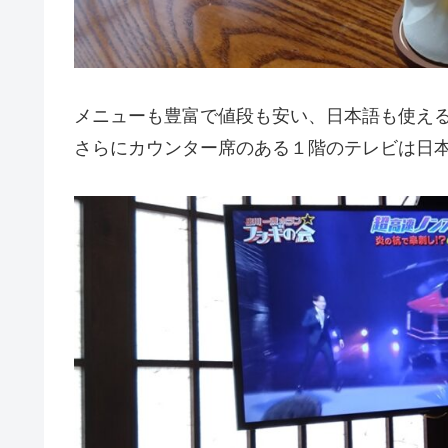
メニューも豊富で値段も安い、日本語も使え
さらにカウンター席のある１階のテレビは日本