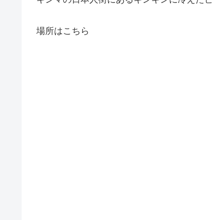
場所はこちら