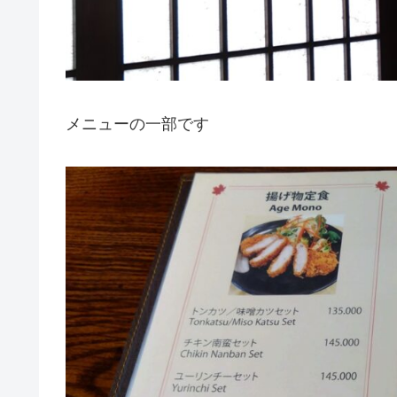
メニューの一部です