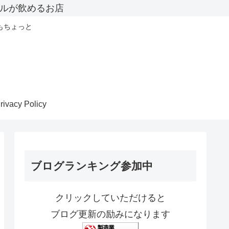
ルが飲めるお店
もちょっと
rivacy Policy
ブログランキング参加中
クリックしていただけると
ブログ更新の励みになります