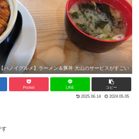
【ハノイグルメ】ラーメン＆豚丼 大山のサービスがすごい
Pocket
LINE
コピー
2025.06.14
2024.05.05
です