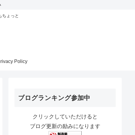
い
もちょっと
rivacy Policy
ブログランキング参加中
クリックしていただけると
ブログ更新の励みになります