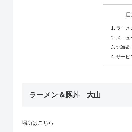
目
ラーメ
メニュ
北海道
サービ
ラーメン＆豚丼 大山
場所はこちら