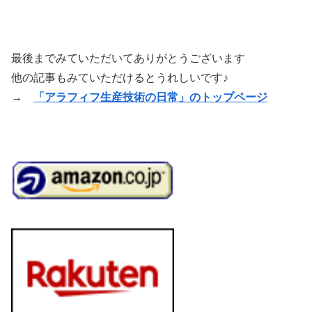
最後までみていただいてありがとうございます
他の記事もみていただけるとうれしいです♪
→
「アラフィフ生産技術の日常」のトップページ