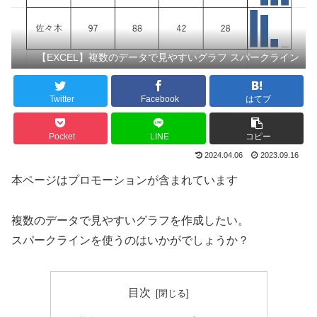
【EXCEL】複数のデータで見やすいグラフ スパークライン
Twitter
Facebook
はてブ
Pocket
LINE
コピー
2024.04.06
2023.09.16
本ページはプロモーションが含まれています
複数のデータで見やすいグラフを作成したい。
スパークラインを使うのはいかがでしょうか？
目次