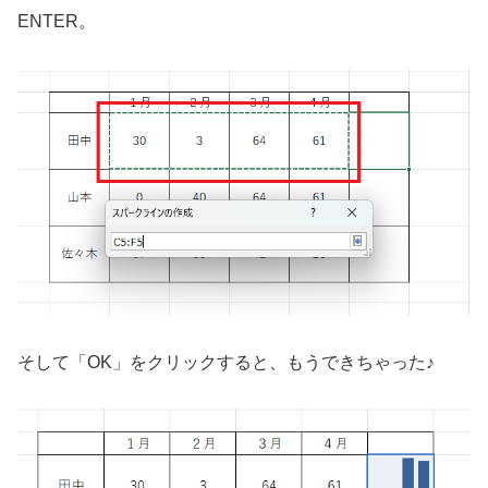
ENTER。
そして「OK」をクリックすると、もうできちゃった♪