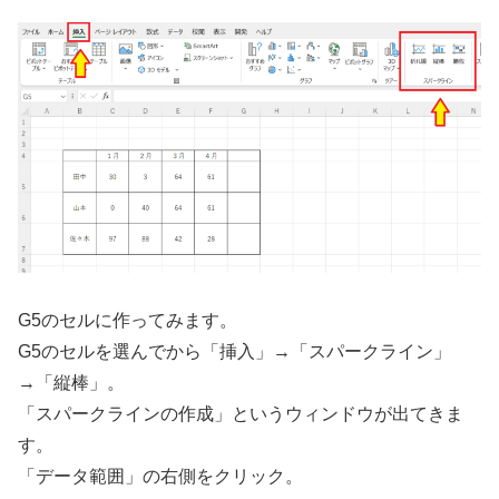
G5のセルに作ってみます。
G5のセルを選んでから「挿入」→「スパークライン」
→「縦棒」。
「スパークラインの作成」というウィンドウが出てきま
す。
「データ範囲」の右側をクリック。