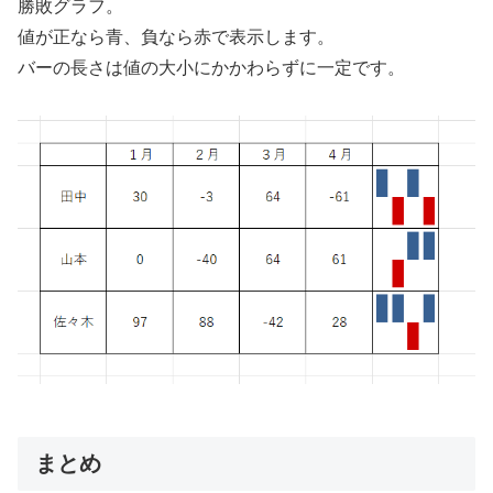
勝敗グラフ。
値が正なら青、負なら赤で表示します。
バーの長さは値の大小にかかわらずに一定です。
まとめ