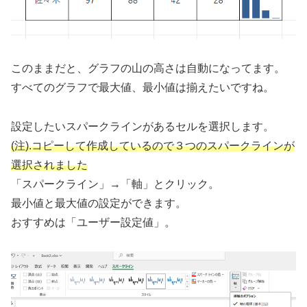
このままだと、グラフの山の高さは自動になってます。
すべてのグラフで最大値、最小値は揃えたいですね。
設定したいスパークラインがあるセルを選択します。
(
注).コピーして作成しているので３つのスパークラインが
選択されました
「スパークライン」→「軸」とクリック。
最小値と最大値の設定ができます。
おすすめは「ユーザー設定値」。