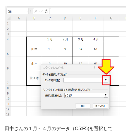
田中さんの１月～４月のデータ（C5:F5)を選択して