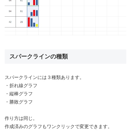
スパークラインの種類
スパークラインには３種類あります。
・折れ線グラフ
・縦棒グラフ
・勝敗グラフ
作り方は同じ。
作成済みのグラフもワンクリックで変更できます。