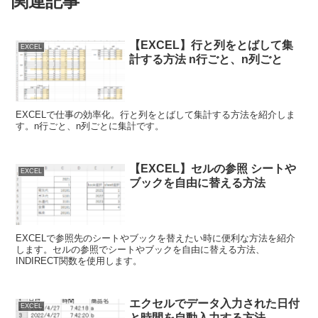
関連記事
【EXCEL】行と列をとばして集
EXCEL
計する方法 n行ごと、n列ごと
EXCELで仕事の効率化。行と列をとばして集計する方法を紹介しま
す。n行ごと、n列ごとに集計です。
【EXCEL】セルの参照 シートや
EXCEL
ブックを自由に替える方法
EXCELで参照先のシートやブックを替えたい時に便利な方法を紹介
します。セルの参照でシートやブックを自由に替える方法、
INDIRECT関数を使用します。
エクセルでデータ入力された日付
EXCEL
と時間を自動入力する方法