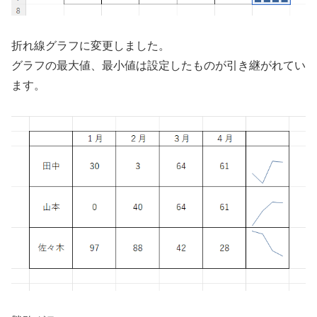
折れ線グラフに変更しました。
グラフの最大値、最小値は設定したものが引き継がれてい
ます。