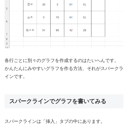
各行ごとに別々のグラフを作成するのはたいへんです。
かんたんにみやすいグラフを作る方法、それがスパークラ
インです。
スパークラインでグラフを書いてみる
スパークラインは「挿入」タブの中にあります。