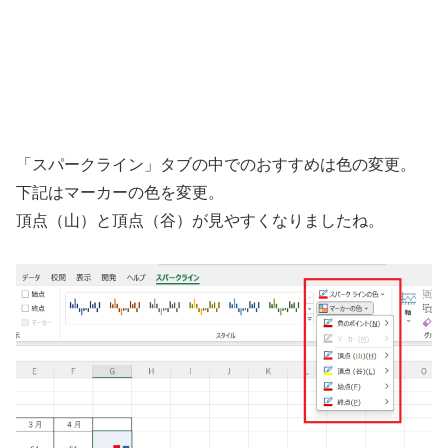
「スパークライン」タブの中でのおすすめは色の変更。
下記はマーカーの色を変更。
頂点（山）と頂点（谷）が見やすくなりましたね。