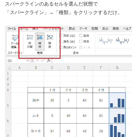
スパークラインのあるセルを選んだ状態で
「スパークライン」→「種類」をクリックするだけ。