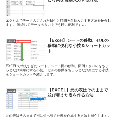
エクセルでデータ入力された日付と時間を自動入力する方法を紹介し
ます。 連続してデータの入力を行う時に便利ですよ。
【Excel】シートの移動、セルの
EXCEL
移動に便利な小技＆ショートカッ
ト
EXCELで増えすぎたシート。シート間の移動、面倒くさいのをちょ
っとだけ簡単にする小技。 セルの移動をちょっとだけ楽にする小技
＆ショートカットを紹介します。
【EXCEL】元の表はそのままで
EXCEL
並び替えた表を作る方法
元の表はそのままで別に並べ替えた表を作成する方法を紹介します。