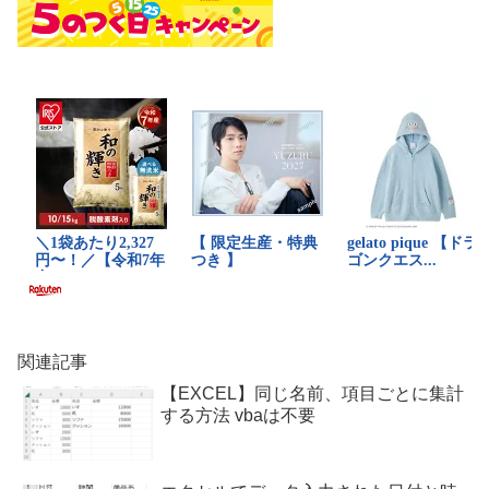
関連記事
【EXCEL】同じ名前、項目ごとに集計
する方法 vbaは不要