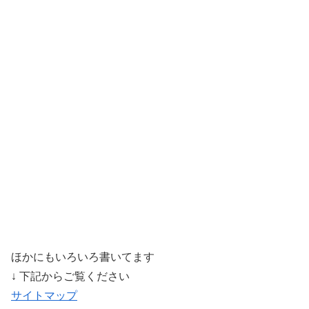
ほかにもいろいろ書いてます
↓ 下記からご覧ください
サイトマップ