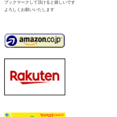
ブックマークして頂けると嬉しいです
よろしくお願いいたします