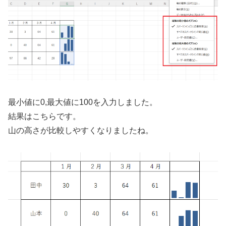
最小値に0,最大値に100を入力しました。
結果はこちらです。
山の高さが比較しやすくなりましたね。