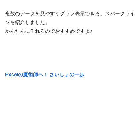
複数のデータを見やすくグラフ表示できる、スパークライ
ンを紹介しました。
かんたんに作れるのでおすすめですよ♪
Excelの魔術師へ！ さいしょの一歩