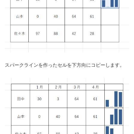
スパークラインを作ったセルを下方向にコピーします。