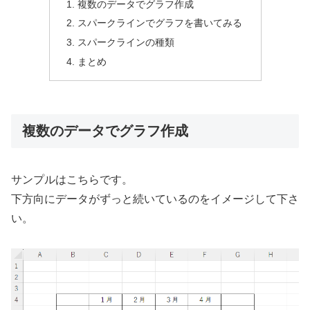
複数のデータでグラフ作成
スパークラインでグラフを書いてみる
スパークラインの種類
まとめ
複数のデータでグラフ作成
サンプルはこちらです。
下方向にデータがずっと続いているのをイメージして下さ
い。