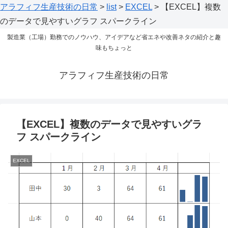
アラフィフ生産技術の日常
>
list
>
EXCEL
>
【EXCEL】複数
のデータで見やすいグラフ スパークライン
製造業（工場）勤務でのノウハウ、アイデアなど省エネや改善ネタの紹介と趣
味もちょっと
アラフィフ生産技術の日常
【EXCEL】複数のデータで見やすいグラ
フ スパークライン
EXCEL