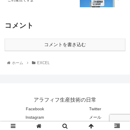
コメント
コメントを書き込む
ホーム
EXCEL
アラフィフ生産技術の日常
Facebook
Twitter
Instagram
メール
© 2021 アラフィフ生産技術の日常.