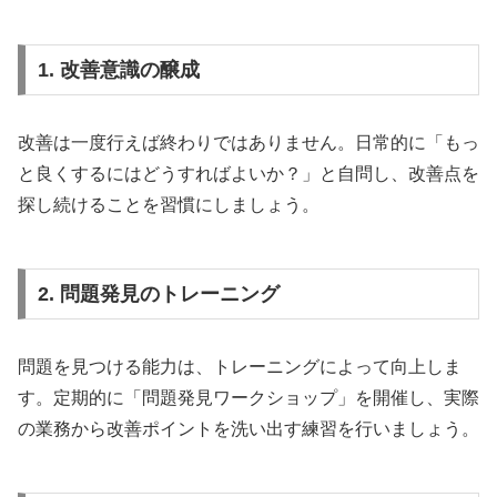
1. 改善意識の醸成
改善は一度行えば終わりではありません。日常的に「もっ
と良くするにはどうすればよいか？」と自問し、改善点を
探し続けることを習慣にしましょう。
2. 問題発見のトレーニング
問題を見つける能力は、トレーニングによって向上しま
す。定期的に「問題発見ワークショップ」を開催し、実際
の業務から改善ポイントを洗い出す練習を行いましょう。