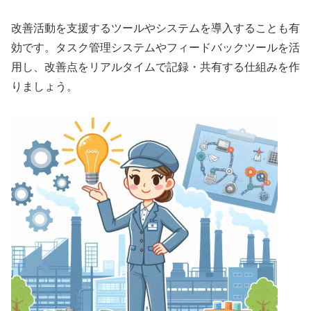
改善活動を支援するツールやシステムを導入することも有
効です。タスク管理システムやフィードバックツールを活
用し、改善点をリアルタイムで記録・共有する仕組みを作
りましょう。