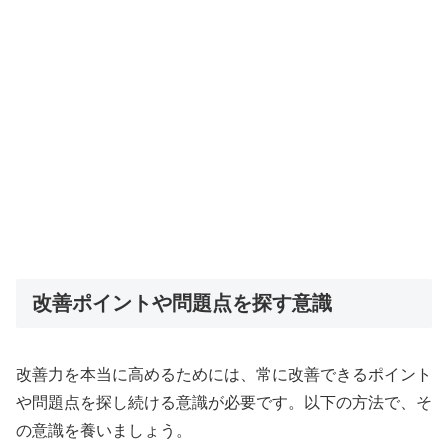
改善ポイントや問題点を探す意識
改善力を本当に高めるためには、常に改善できるポイント
や問題点を探し続ける意識が必要です。以下の方法で、そ
の意識を養いましょう。