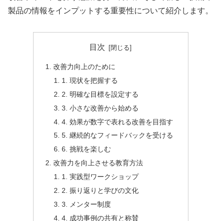
製品の情報をインプットする重要性について紹介します。
目次
改善力向上のために
1. 現状を把握する
2. 明確な目標を設定する
3. 小さな改善から始める
4. 効果が数字で表れる改善を目指す
5. 継続的なフィードバックを受ける
6. 挑戦を楽しむ
改善力を向上させる教育方法
1. 実践型ワークショップ
2. 振り返りと学びの文化
3. メンター制度
4. 成功事例の共有と称賛