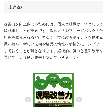
まとめ
改善力を向上させるためには、個人と組織が一体となって
取り組むことが重要です。教育方法やフィードバックの仕
組みを取り入れるだけでなく、常に改善ポイントを探す意
識を持ち、新しい技術や製品の情報を積極的にインプット
しておくことが鍵となります。継続的な努力と意識改革を
通じて、より良い未来を築いていきましょう。