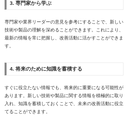
3. 専門家から学ぶ
専門家や業界リーダーの意見を参考にすることで、新しい
技術や製品の理解を深めることができます。これにより、
最新の情報を常に把握し、改善活動に活かすことができま
す。
4. 将来のために知識を蓄積する
すぐに役立たない情報でも、将来的に重要になる可能性が
あります。新しい技術や製品に関する情報を積極的に取り
入れ、知識を蓄積しておくことで、未来の改善活動に役立
てることができます。