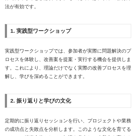
法が有効です。
1. 実践型ワークショップ
実践型ワークショップでは、参加者が実際に問題解決のプ
ロセスを体験し、改善案を提案・実行する機会を提供しま
す。これにより、理論だけでなく実際の改善プロセスを理
解し、学びを深めることができます。
2. 振り返りと学びの文化
定期的に振り返りセッションを行い、プロジェクトや業務
の成功点と失敗点を分析します。このような文化を育てる