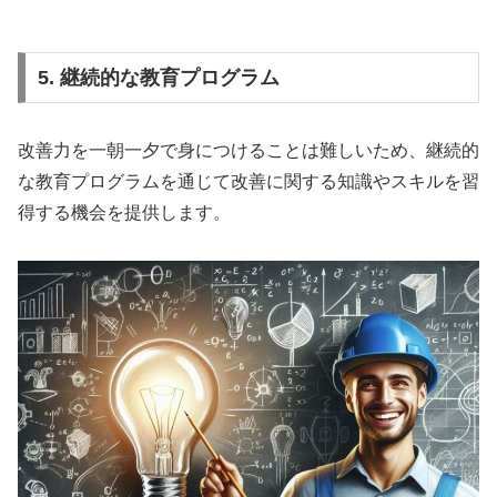
5. 継続的な教育プログラム
改善力を一朝一夕で身につけることは難しいため、継続的
な教育プログラムを通じて改善に関する知識やスキルを習
得する機会を提供します。