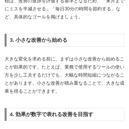
標は、改善の進捗を評価する基準となるため、「来月まで
にミスを半減させる」「毎日30分の時間を節約する」な
ど、具体的なゴールを掲げましょう。
3. 小さな改善から始める
大きな変化を求める前に、まずは小さな改善から始めるこ
とが効果的です。たとえば、業務で使用するツールの使い
方を少し工夫するだけでも、大幅な時間短縮につながるこ
とがあります。小さな改善が積み重なることで、大きな成
果を得ることができます。
4. 効果が数字で表れる改善を目指す