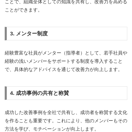
ことで、組織全体としての知識を共有し、改善力を高める
ことができます。
3. メンター制度
経験豊富な社員がメンター（指導者）として、若手社員や
経験の浅いメンバーをサポートする制度を導入すること
で、具体的なアドバイスを通じて改善力が向上します。
4. 成功事例の共有と称賛
成功した改善事例を全社で共有し、成功者を称賛する文化
を作ることも重要です。これにより、他のメンバーもその
方法を学び、モチベーションが向上します。