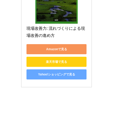
現場改善力: 流れづくりによる現
場改善の進め方
Amazonで見る
楽天市場で見る
Yahoo!ショッピングで見る