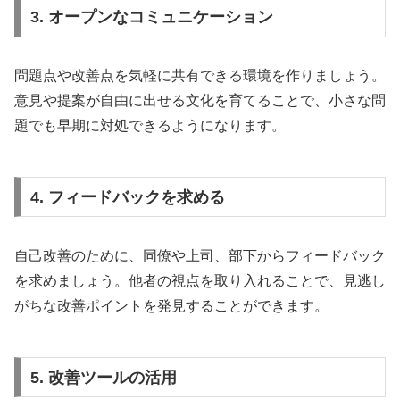
3. オープンなコミュニケーション
問題点や改善点を気軽に共有できる環境を作りましょう。
意見や提案が自由に出せる文化を育てることで、小さな問
題でも早期に対処できるようになります。
4. フィードバックを求める
自己改善のために、同僚や上司、部下からフィードバック
を求めましょう。他者の視点を取り入れることで、見逃し
がちな改善ポイントを発見することができます。
5. 改善ツールの活用