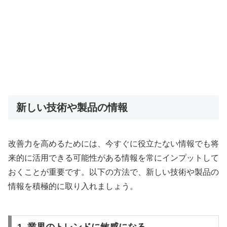
新しい技術や製品の情報
改善力を高めるためには、今すぐに役立たない情報でも将
来的に活用できる可能性がある情報を常にインプットして
おくことが重要です。以下の方法で、新しい技術や製品の
情報を積極的に取り入れましょう。
1. 業界のトレンドに敏感になる