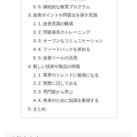
5. 継続的な教育プログラム
改善ポイントや問題点を探す意識
1. 改善意識の醸成
2. 問題発見のトレーニング
3. オープンなコミュニケーション
4. フィードバックを求める
5. 改善ツールの活用
新しい技術や製品の情報
1. 業界のトレンドに敏感になる
2. 実際に試してみる
3. 専門家から学ぶ
4. 将来のために知識を蓄積する
まとめ