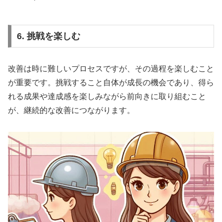
6. 挑戦を楽しむ
改善は時に難しいプロセスですが、その過程を楽しむこと
が重要です。挑戦すること自体が成長の機会であり、得ら
れる成果や達成感を楽しみながら前向きに取り組むこと
が、継続的な改善につながります。