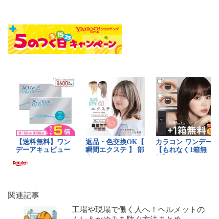
関連記事
工場や現場で働く人へ！ヘルメットの