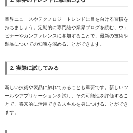
業界ニュースやテクノロジートレンドに目を向ける習慣を
持ちましょう。定期的に専門誌や業界ブログを読む、ウェ
ビナーやカンファレンスに参加することで、最新の技術や
製品についての知識を深めることができます。
2. 実際に試してみる
新しい技術や製品に触れてみることも重要です。新しいツ
ールやアプリケーションを試し、その可能性を評価するこ
とで、将来的に活用できるスキルを身につけることができ
ます。