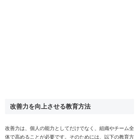
改善力を向上させる教育方法
改善力は、個人の能力としてだけでなく、組織やチーム全
体で高めることが必要です。そのためには、以下の教育方