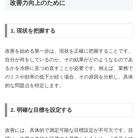
改善力向上のために
1. 現状を把握する
改善を始める第一歩は、現状を正確に把握することです。
自分が何をしているのか、その結果がどのようなものであ
るかを冷静に見つめ直すことが必要です。例えば、業務で
のミスや効率の低下が続く場合、その原因を分析し、具体
的な問題点を特定します。
2. 明確な目標を設定する
改善には、具体的で測定可能な目標設定が不可欠です。目