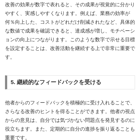
改善の効果が数字で表れると、その成果が視覚的に分かり
やすく、実感しやすくなります。例えば、業務の効率が
何％向上した、コストがどれだけ削減されたなど、具体的
な数値で成果を確認できると、達成感が増し、モチベーシ
ョンの向上につながります。このような数字で示せる目標
を設定することは、改善活動を継続する上で非常に重要で
す。
5. 継続的なフィードバックを受ける
他者からのフィードバックを積極的に受け入れることで、
さらなる改善のヒントを得ることができます。他者の視点
からの意見は、自分では気づかない問題点を発見するのに
役立ちます。また、定期的に自分の進捗を振り返ることも
重要です。