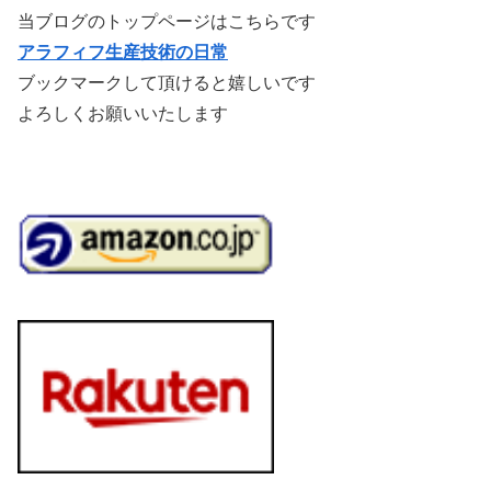
当ブログのトップページはこちらです
アラフィフ生産技術の日常
ブックマークして頂けると嬉しいです
よろしくお願いいたします