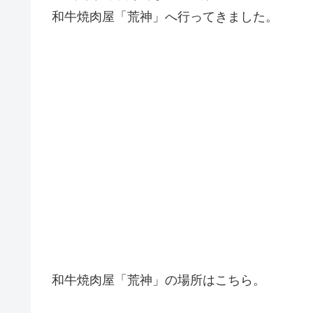
和牛焼肉屋「荒神」へ行ってきました。
和牛焼肉屋「荒神」の場所はこちら。