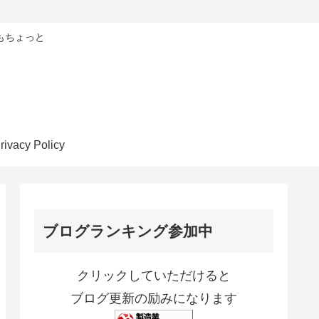
もちょっと
rivacy Policy
ブログランキング参加中
クリックしていただけると
ブログ更新の励みになります