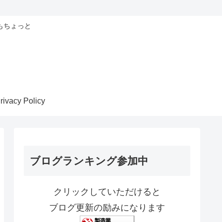
もちょっと
rivacy Policy
ブログランキング参加中
クリックしていただけると
ブログ更新の励みになります