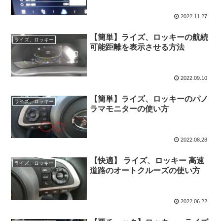
2022.11.27
【簡単】ライズ、ロッキーの航続
ライズ、ロッキー
可能距離を表示させる方法
2022.09.10
【簡単】ライズ、ロッキーのパノ
ライズ、ロッキー
ラマモニターの使い方
2022.08.28
【快適】 ライズ、ロッキー 高速
ライズ、ロッキー
道路のオートクルーズの使い方
2022.06.22