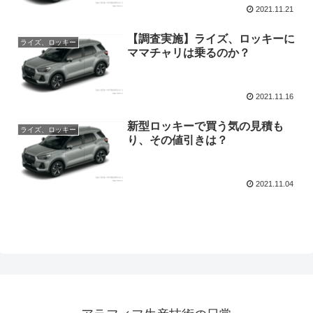
2021.11.21
【調査実施】ライズ、ロッキーに
ライズ、ロッキー
ママチャリは乗るのか？
2021.11.16
新型ロッキーで買う気の見積も
ライズ、ロッキー
り、その値引きは？
2021.11.04