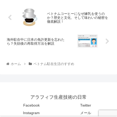
ベトナムコーヒーになぜ練乳を使うの
か？歴史と文化、そして味わいの秘密を
徹底解説！
海外駐在中に日本の免許更新を忘れた
ら？失効後の再取得方法を解説
ホーム
ベトナム駐在生活のすすめ
アラフィフ生産技術の日常
Facebook
Twitter
Instagram
メール