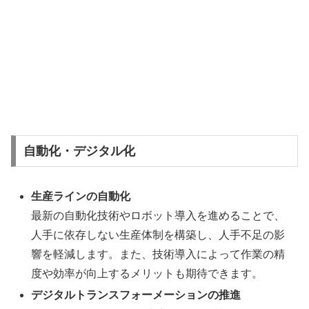
自動化・デジタル化
生産ラインの自動化
最新の自動化技術やロボット導入を進めることで、
人手に依存しない生産体制を構築し、人手不足の影
響を軽減します。また、技術導入によって作業の精
度や効率が向上するメリットも期待できます。
デジタルトランスフォーメーションの推進