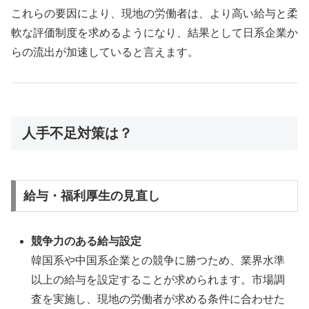
これらの要因により、現地の労働者は、より高い給与と柔
軟な評価制度を求めるようになり、結果として日系企業か
らの流出が加速していると言えます。
人手不足対策は？
給与・福利厚生の見直し
競争力のある給与設定
韓国系や中国系企業との競争に勝つため、業界水準
以上の給与を設定することが求められます。市場調
査を実施し、現地の労働者が求める条件に合わせた