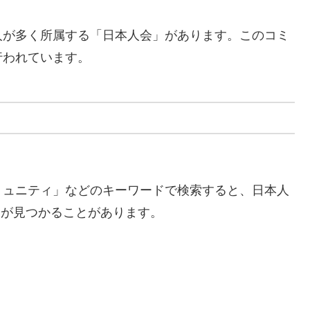
人が多く所属する「日本人会」があります。このコミ
行われています。
コミュニティ」などのキーワードで検索すると、日本人
ージが見つかることがあります。