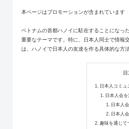
本ページはプロモーションが含まれています
ベトナムの首都ハノイに駐在することになっ
重要なテーマです。特に、日本人同士で情報
は、ハノイで日本人の友達を作る具体的な方
目
日本人コミュ
日本人会を
日本人
日本人
趣味を通じて