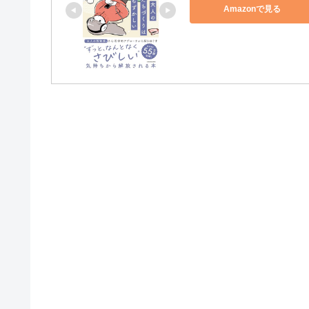
Amazonで見る