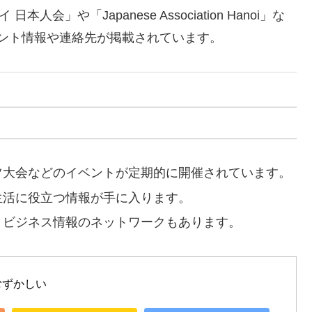
 日本人会」や「Japanese Association Hanoi」な
ベント情報や連絡先が掲載されています。
ーツ大会などのイベントが定期的に開催されています。
生活に役立つ情報が手に入ります。
や、ビジネス情報のネットワークもあります。
むずかしい