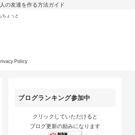
人の友達を作る方法ガイド
もちょっと
rivacy Policy
ブログランキング参加中
クリックしていただけると
ブログ更新の励みになります