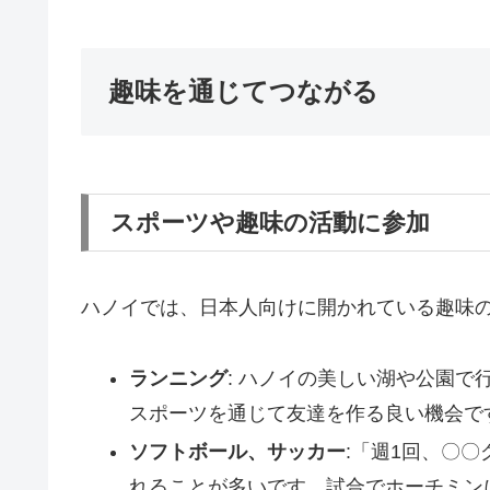
趣味を通じてつながる
スポーツや趣味の活動に参加
ハノイでは、日本人向けに開かれている趣味
ランニング
: ハノイの美しい湖や公園
スポーツを通じて友達を作る良い機会で
ソフトボール、サッカー
:「週1回、〇
れることが多いです。試合でホーチミン