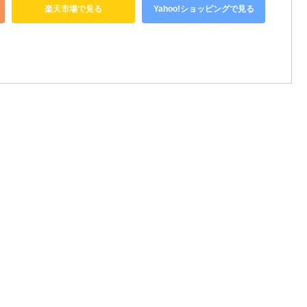
楽天市場で見る
Yahoo!ショッピングで見る