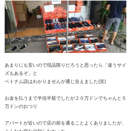
あまりにも安いので現品限りだろうと思ったら「違うサイ
ズもあるぞ」と
ベトナム語はわかりませんが通じ合えました(笑)
お金を払うまで半信半疑でしたが２０万ドンでちゃんと５
万ドンのおつり
アパートが近いので店の前を通ることよくありましたが、