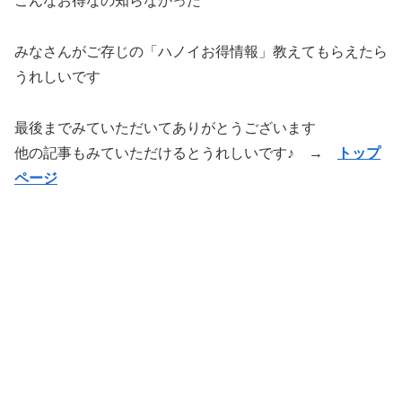
こんなお得なの知らなかった
みなさんがご存じの「ハノイお得情報」教えてもらえたら
うれしいです
最後までみていただいてありがとうございます
他の記事もみていただけるとうれしいです♪ →
トップ
ページ