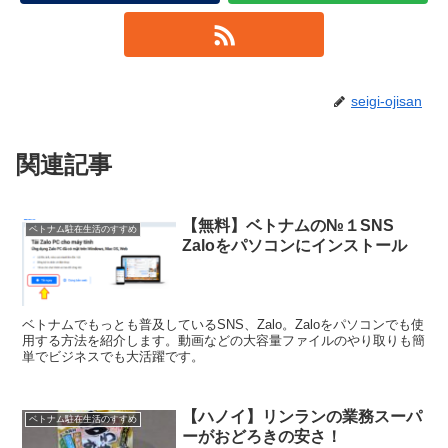
seigi-ojisan
関連記事
【無料】ベトナムの№１SNS
ベトナム駐在生活のすすめ
Zaloをパソコンにインストール
ベトナムでもっとも普及しているSNS、Zalo。Zaloをパソコンでも使
用する方法を紹介します。動画などの大容量ファイルのやり取りも簡
単でビジネスでも大活躍です。
【ハノイ】リンランの業務スーパ
ベトナム駐在生活のすすめ
ーがおどろきの安さ！