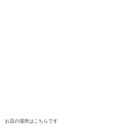
お店の場所はこちらです