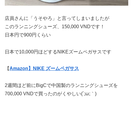
店員さんに「うそやろ」と言ってしまいましたが
このランニングシューズ、150,000 VNDです！
日本円で900円くらい
日本で10,000円ほどするNIKEズームペガサスです
【
Amazon】NIKE ズームペガサス
2週間ほど前にBigCで中国製のランニングシューズを
700,000 VNDで買ったのがくやしい(´;ω;｀)