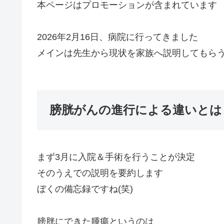
本ページはプロモーションが含まれています
2026年2月16日、病院に行ってきました
メインは先生から現状を家族へ説明してもら
膀胱がんの進行による違いとは
まず3月に入院＆手術を行うことが決定
そのうえでの説明を要約します
ぼくの備忘録ですね(笑)
膀胱にできた腫瘍というのは