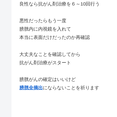
良性なら抗がん剤治療を６～10回行う
悪性だったらもう一度
膀胱内に内視鏡を入れて
本当に表面だけだったのか再確認
大丈夫なことを確認してから
抗がん剤治療がスタート
膀胱がんの確定はいいけど
膀胱全摘出
にならないことを祈ります