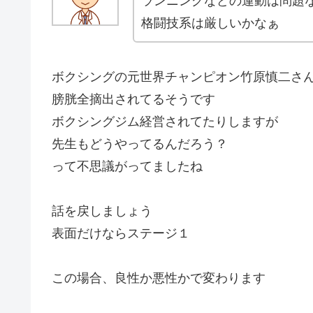
ランニングなどの運動は問題
格闘技系は厳しいかなぁ
ボクシングの元世界チャンピオン竹原慎二さ
膀胱全摘出されてるそうです
ボクシングジム経営されてたりしますが
先生もどうやってるんだろう？
って不思議がってましたね
話を戻しましょう
表面だけならステージ１
この場合、良性か悪性かで変わります