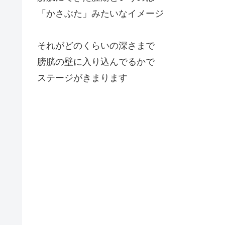
「かさぶた」みたいなイメージ
それがどのくらいの深さまで
膀胱の壁に入り込んでるかで
ステージがきまります