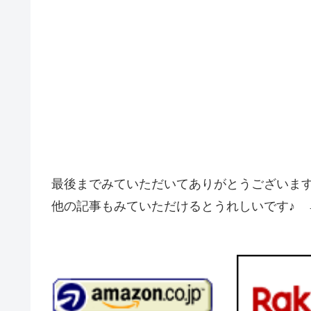
最後までみていただいてありがとうございま
他の記事もみていただけるとうれしいです♪