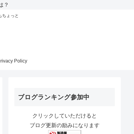
いは？
もちょっと
rivacy Policy
ブログランキング参加中
クリックしていただけると
ブログ更新の励みになります