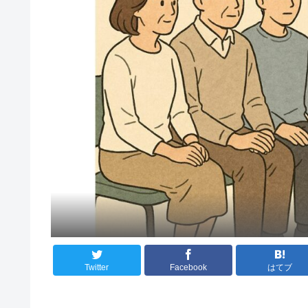
Twitter
Facebook
はてブ