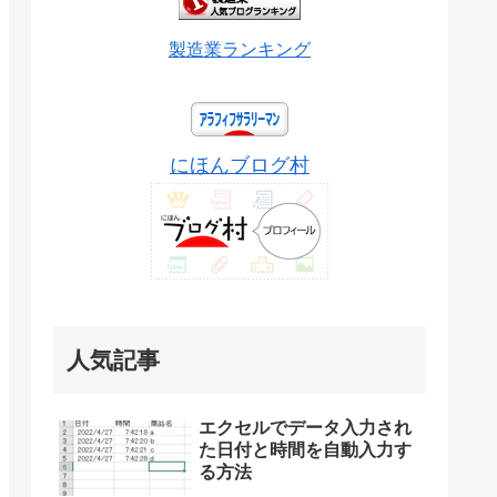
製造業ランキング
にほんブログ村
人気記事
エクセルでデータ入力され
た日付と時間を自動入力す
る方法