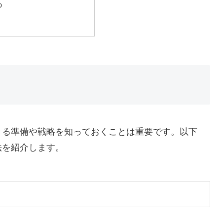
つ
きる準備や戦略を知っておくことは重要です。以下
法を紹介します。