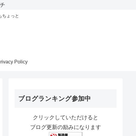
チ
もちょっと
rivacy Policy
ブログランキング参加中
クリックしていただけると
ブログ更新の励みになります