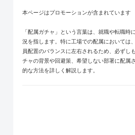
本ページはプロモーションが含まれています
「配属ガチャ」という言葉は、就職や転職時
況を指します。特に工場での配属においては
員配置のバランスに左右されるため、必ずし
チャの背景や回避策、希望しない部署に配属
的な方法を詳しく解説します。