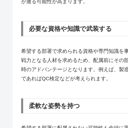
が通る可能性が高まります。
必要な資格や知識で武装する
希望する部署で求められる資格や専門知識を
戦力となる人材を求めるため、配属前にその
時のアドバンテージとなります。例えば、製
であればQC検定などが考えられます。
柔軟な姿勢を持つ