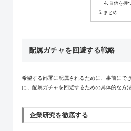
自信を持
まとめ
配属ガチャを回避する戦略
希望する部署に配属されるために、事前にで
に、配属ガチャを回避するための具体的な方
企業研究を徹底する