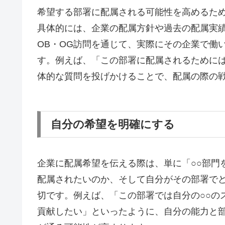
希望する部署に配属される可能性を高めるた
具体的には、企業の配属方針や過去の配属実
OB・OG訪問を通じて、実際にその企業で働
す。例えば、「この部署に配属されるために
体的な質問を投げかけることで、配属の際の
自分の希望を明確にする
企業に配属希望を伝える際は、単に「○○部門
配属されたいのか、そして自分がその部署で
切です。例えば、「この部署では自分の○○の
貢献したい」といったように、自分の能力と