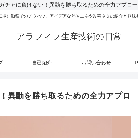
ガチャに負けない！異動を勝ち取るための全力アプロー
工場）勤務でのノウハウ、アイデアなど省エネや改善ネタの紹介と趣味
アラフィフ生産技術の日常
プ
自己紹介
お問い合わせ
P
！異動を勝ち取るための全力アプロ