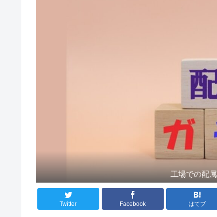
工場での配
Twitter
Facebook
はてブ