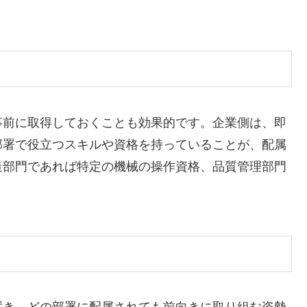
事前に取得しておくことも効果的です。企業側は、即
部署で役立つスキルや資格を持っていることが、配属
造部門であれば特定の機械の操作資格、品質管理部門