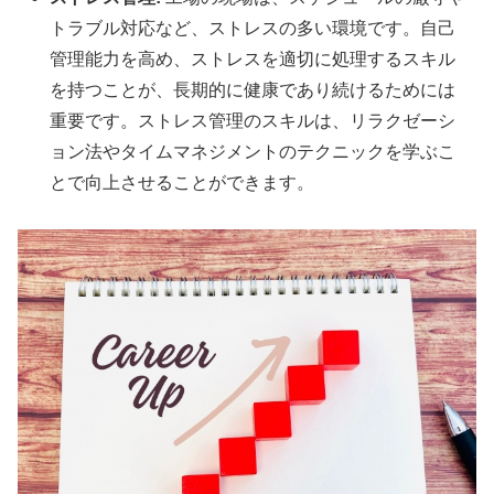
トラブル対応など、ストレスの多い環境です。自己
管理能力を高め、ストレスを適切に処理するスキル
を持つことが、長期的に健康であり続けるためには
重要です。ストレス管理のスキルは、リラクゼーシ
ョン法やタイムマネジメントのテクニックを学ぶこ
とで向上させることができます。