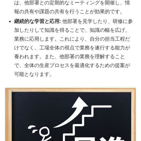
は、他部署との定期的なミーティングを開催し、情
報の共有や課題の共有を行うことが効果的です。
継続的な学習と応用:
他部署を見学したり、研修に参
加したりして知識を得ることで、知識の幅を広げ、
業務に応用します。これにより、自分の担当工程だ
けでなく、工場全体の視点で業務を遂行する能力が
養われます。また、他部署の業務を理解すること
で、全体の生産プロセスを最適化するための提案が
可能となります。