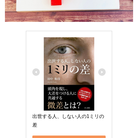
出世する人、しない人の1ミリの
差