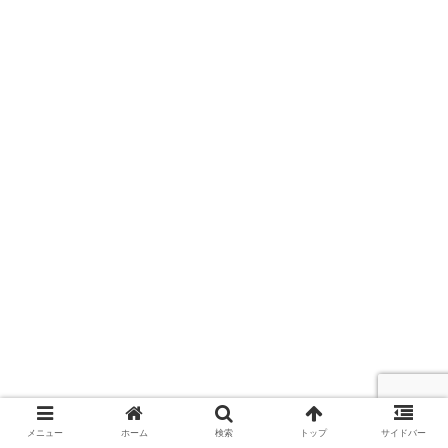
メニュー
ホーム
検索
トップ
サイドバー