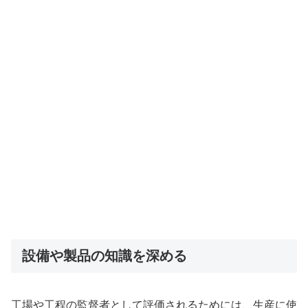
設備や製品の知識を深める
工場や工程の監督者として評価されるためには、生産に使