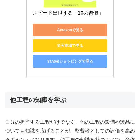
スピード出世する「10の習慣」
Amazonで見る
楽天市場で見る
Yahoo!ショッピングで見る
他工程の知識を学ぶ
自分の担当する工程だけでなく、他の工程の設備や製品に
ついても知識を広げることが、監督者としての評価を高め
るポイントとなります。他工程の知識を持つことで、全体