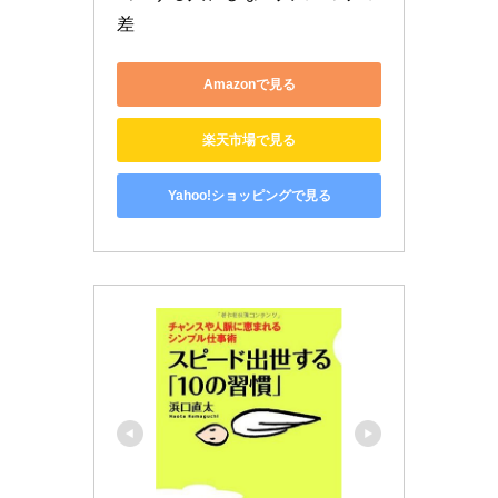
差
Amazonで見る
楽天市場で見る
Yahoo!ショッピングで見る