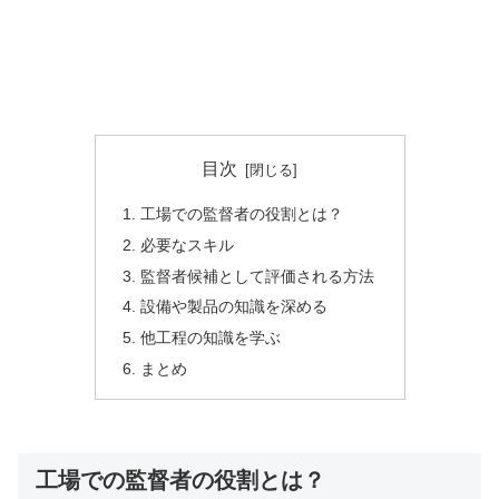
目次
工場での監督者の役割とは？
必要なスキル
監督者候補として評価される方法
設備や製品の知識を深める
他工程の知識を学ぶ
まとめ
工場での監督者の役割とは？