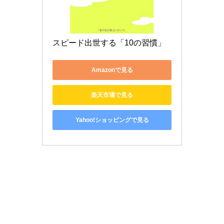
スピード出世する「10の習慣」
Amazonで見る
楽天市場で見る
Yahoo!ショッピングで見る