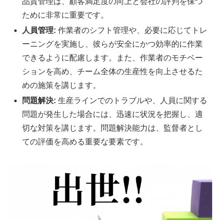
品質管理は、顧客満足度の向上と会社の評判を保つ
ために非常に重要です。
人員管理:
作業者のシフト管理や、必要に応じてトレ
ーニングを実施し、彼らが安全にかつ効率的に作業
できるように配慮します。また、作業者のモチベー
ションを高め、チーム全体の生産性を向上させるた
めの施策を講じます。
問題解決:
生産ラインでのトラブルや、人員に関する
問題が発生した場合には、迅速に状況を把握し、適
切な対策を講じます。問題解決能力は、監督者とし
ての評価を高める重要な要素です。