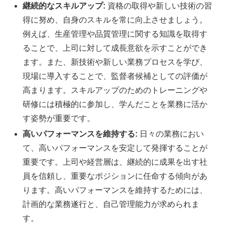
継続的なスキルアップ:
資格の取得や新しい技術の習
得に努め、自身のスキルを常に向上させましょう。
例えば、生産管理や品質管理に関する知識を取得す
ることで、上司に対して成長意欲を示すことができ
ます。また、新技術や新しい業務プロセスを学び、
現場に導入することで、監督者候補としての評価が
高まります。スキルアップのためのトレーニングや
研修には積極的に参加し、学んだことを業務に活か
す姿勢が重要です。
高いパフォーマンスを維持する:
日々の業務におい
て、高いパフォーマンスを安定して発揮することが
重要です。上司や経営層は、継続的に成果を出す社
員を信頼し、重要なポジションに任命する傾向があ
ります。高いパフォーマンスを維持するためには、
計画的な業務遂行と、自己管理能力が求められま
す。