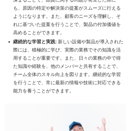
も、原因の特定や解決策の提案がスムーズに行える
ようになります。また、顧客のニーズを理解し、そ
れに基づいた提案を行うことで、製品の付加価値を
高めることができます。
継続的な学習と実践:
新しい設備や製品が導入された
際には、積極的に学び、実際の業務でその知識を活
用することが重要です。また、日々の業務の中で得
た知識や経験を、他のメンバーと共有することで、
チーム全体のスキル向上を図ります。継続的な学習
を行うことで、常に最新の情報や技術に対応できる
能力を養うことができます。