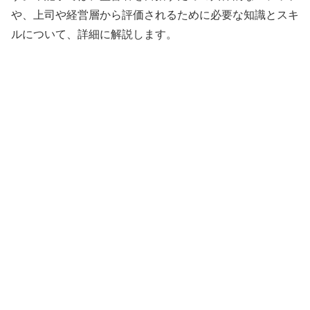
や、上司や経営層から評価されるために必要な知識とスキ
ルについて、詳細に解説します。