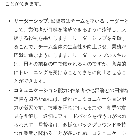
ことができます。
リーダーシップ:
監督者はチームを率いるリーダーと
して、労働者が目標を達成できるように指導し、支
援する役割を果たします。リーダーシップを発揮す
ることで、チーム全体の生産性を向上させ、業務が
円滑に進むようにします。リーダーシップのスキル
は、日々の業務の中で磨かれるものですが、意識的
にトレーニングを受けることでさらに向上させるこ
とができます。
コミュニケーション能力:
作業者や他部署との円滑な
連携を図るためには、優れたコミュニケーション能
力が必要です。情報を正確に伝える力や、相手の意
見を理解し、適切にフィードバックを行う力が求め
られます。監督者は、多様なバックグラウンドを持
つ作業者と関わることが多いため、コミュニケーシ