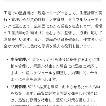
工場での監督者は、現場のリーダーとして、生産計画の実
行・管理から品質の維持、人材育成、トラブルシューティ
ングに至るまで、広範囲にわたる業務を担当します。現場
の生産活動が計画通りに進むように監督し、必要に応じて
調整を行います。また、製品の品質を確保し、作業者が安
全かつ効率的に働ける環境を整える役割も担います。
生産管理:
生産ラインが計画通りに稼働するように進
捗を管理し、問題が発生した場合には迅速に対応し
ます。生産スケジュールを調整し、納期に間に合う
ように生産を最適化します。
品質管理:
製品の品質を維持・向上させるための活動
を監督します。品質に関する問題が発生した場合に
は、迅速に原因を特定し、適切な対策を講じます。