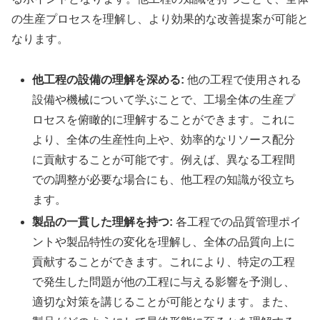
の生産プロセスを理解し、より効果的な改善提案が可能と
なります。
他工程の設備の理解を深める:
他の工程で使用される
設備や機械について学ぶことで、工場全体の生産プ
ロセスを俯瞰的に理解することができます。これに
より、全体の生産性向上や、効率的なリソース配分
に貢献することが可能です。例えば、異なる工程間
での調整が必要な場合にも、他工程の知識が役立ち
ます。
製品の一貫した理解を持つ:
各工程での品質管理ポイ
ントや製品特性の変化を理解し、全体の品質向上に
貢献することができます。これにより、特定の工程
で発生した問題が他の工程に与える影響を予測し、
適切な対策を講じることが可能となります。また、