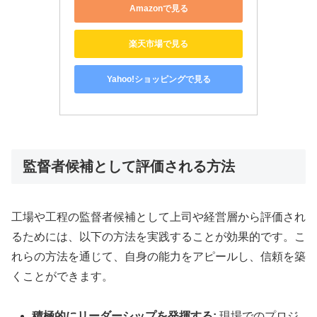
Amazonで見る
楽天市場で見る
Yahoo!ショッピングで見る
監督者候補として評価される方法
工場や工程の監督者候補として上司や経営層から評価され
るためには、以下の方法を実践することが効果的です。こ
れらの方法を通じて、自身の能力をアピールし、信頼を築
くことができます。
積極的にリーダーシップを発揮する:
現場でのプロジ