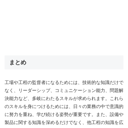
まとめ
工場や工程の監督者になるためには、技術的な知識だけで
なく、リーダーシップ、コミュニケーション能力、問題解
決能力など、多岐にわたるスキルが求められます。これら
のスキルを身につけるためには、日々の業務の中で意識的
に努力を重ね、学び続ける姿勢が重要です。また、設備や
製品に関する知識を深めるだけでなく、他工程の知識を広