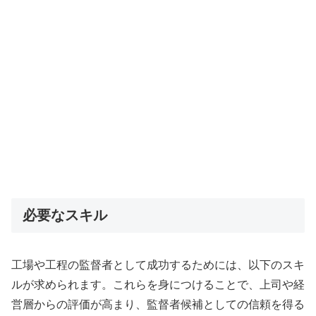
必要なスキル
工場や工程の監督者として成功するためには、以下のスキ
ルが求められます。これらを身につけることで、上司や経
営層からの評価が高まり、監督者候補としての信頼を得る