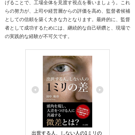
げることで、工場全体を見渡す視点を養いましょう。これ
らの努力が、上司や経営層からの評価を高め、監督者候補
としての信頼を築く大きな力となります。最終的に、監督
者として成功するためには、継続的な自己研鑽と、現場で
の実践的な経験が不可欠です。
出世する人、しない人の1ミリの