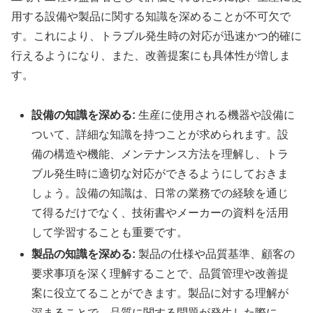
用する設備や製品に関する知識を深めることが不可欠で
す。これにより、トラブル発生時の対応が迅速かつ的確に
行えるようになり、また、改善提案にも具体性が増しま
す。
設備の知識を深める:
生産に使用される機器や設備に
ついて、詳細な知識を持つことが求められます。設
備の構造や機能、メンテナンス方法を理解し、トラ
ブル発生時に適切な対応ができるようにしておきま
しょう。設備の知識は、日常の業務での経験を通じ
て得るだけでなく、技術書やメーカーの資料を活用
して学習することも重要です。
製品の知識を深める:
製品の仕様や品質基準、顧客の
要求事項を深く理解することで、品質管理や改善提
案に役立てることができます。製品に対する理解が
深まることで、品質に関する問題が発生した際に