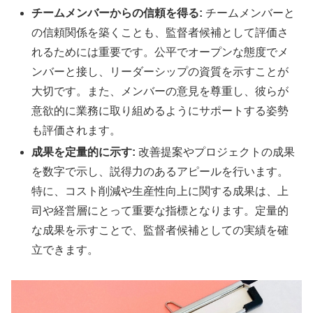
チームメンバーからの信頼を得る:
チームメンバーと
の信頼関係を築くことも、監督者候補として評価さ
れるためには重要です。公平でオープンな態度でメ
ンバーと接し、リーダーシップの資質を示すことが
大切です。また、メンバーの意見を尊重し、彼らが
意欲的に業務に取り組めるようにサポートする姿勢
も評価されます。
成果を定量的に示す:
改善提案やプロジェクトの成果
を数字で示し、説得力のあるアピールを行います。
特に、コスト削減や生産性向上に関する成果は、上
司や経営層にとって重要な指標となります。定量的
な成果を示すことで、監督者候補としての実績を確
立できます。