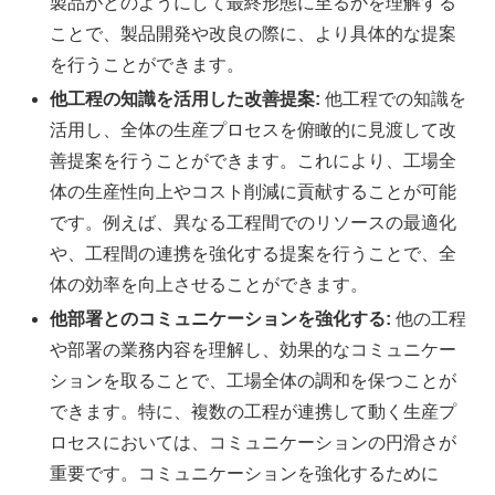
製品がどのようにして最終形態に至るかを理解する
ことで、製品開発や改良の際に、より具体的な提案
を行うことができます。
他工程の知識を活用した改善提案:
他工程での知識を
活用し、全体の生産プロセスを俯瞰的に見渡して改
善提案を行うことができます。これにより、工場全
体の生産性向上やコスト削減に貢献することが可能
です。例えば、異なる工程間でのリソースの最適化
や、工程間の連携を強化する提案を行うことで、全
体の効率を向上させることができます。
他部署とのコミュニケーションを強化する:
他の工程
や部署の業務内容を理解し、効果的なコミュニケー
ションを取ることで、工場全体の調和を保つことが
できます。特に、複数の工程が連携して動く生産プ
ロセスにおいては、コミュニケーションの円滑さが
重要です。コミュニケーションを強化するために