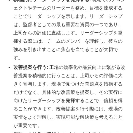
ェクトやチームのリーダーを務め、目標を達成する
ことでリーダーシップを示します。リーダーシップ
は、監督者としての最も重要な資質の一つであり、
上司からの評価に直結します。リーダーシップを発
揮する際には、チームのメンバーを理解し、彼らの
強みを引き出すことに焦点を当てることが大切で
す。
改善提案を行う:
工場の効率化や品質向上に繋がる改
善提案を積極的に行うことは、上司からの評価に大
きく寄与します。現場で見つけた問題点を指摘する
だけでなく、具体的な改善策を提案し、その実行に
向けたリーダーシップを発揮することで、信頼を得
ることができます。改善提案を行う際には、現場の
実情をよく理解し、実現可能な解決策を考えること
が重要です。