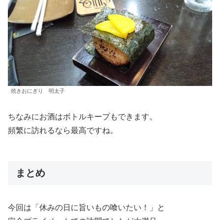
焼きおにぎり 明太子
ちなみにお酒はボトルキープもできます。
頻繁に訪れるなら最高ですね。
まとめ
今回は「休みの日に旨いもの喰いたい！」と