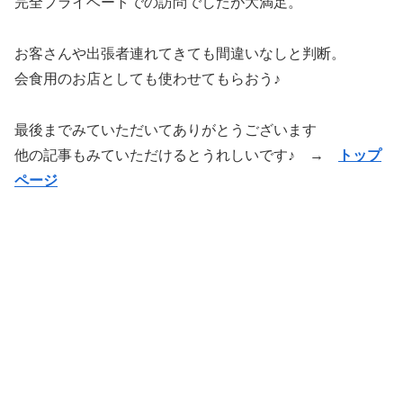
完全プライベートでの訪問でしたが大満足。
お客さんや出張者連れてきても間違いなしと判断。
会食用のお店としても使わせてもらおう♪
最後までみていただいてありがとうございます
他の記事もみていただけるとうれしいです♪ →
トップ
ページ