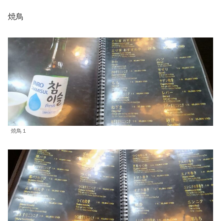
焼鳥
焼鳥１