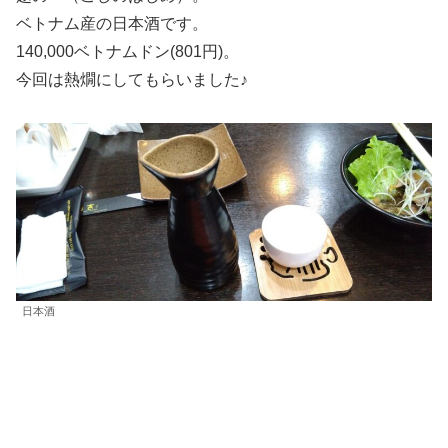
ベトナム産の日本酒です。
140,000ベトナムドン(801円)。
今回は熱燗にしてもらいました♪
日本酒