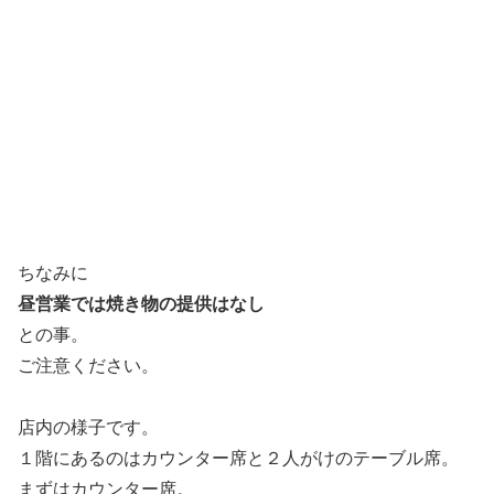
ちなみに
昼営業では焼き物の提供はなし
との事。
ご注意ください。
店内の様子です。
１階にあるのはカウンター席と２人がけのテーブル席。
まずはカウンター席。