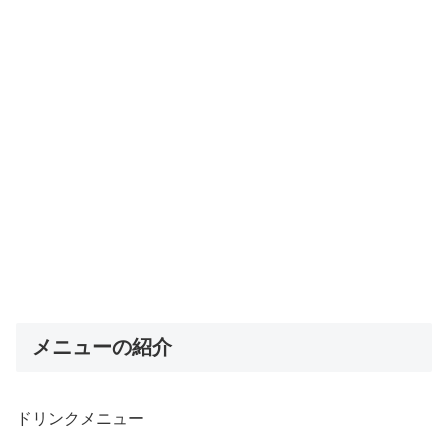
メニューの紹介
ドリンクメニュー