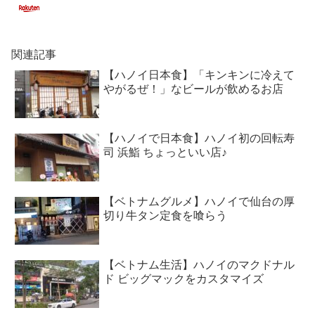
関連記事
【ハノイ日本食】「キンキンに冷えて
やがるぜ！」なビールが飲めるお店
【ハノイで日本食】ハノイ初の回転寿
司 浜鮨 ちょっといい店♪
【ベトナムグルメ】ハノイで仙台の厚
切り牛タン定食を喰らう
【ベトナム生活】ハノイのマクドナル
ド ビッグマックをカスタマイズ