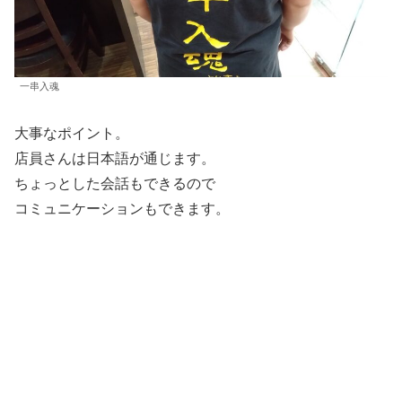
一串入魂
大事なポイント。
店員さんは日本語が通じます。
ちょっとした会話もできるので
コミュニケーションもできます。