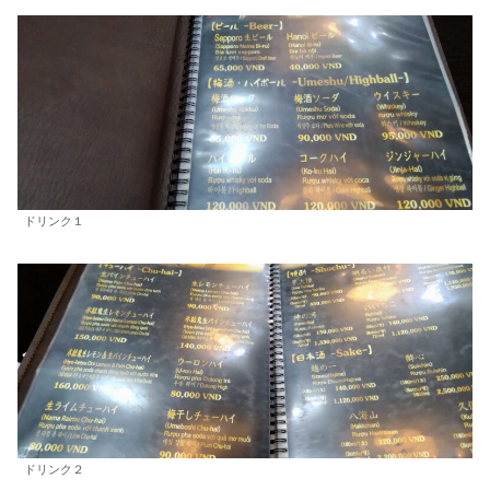
ドリンク１
ドリンク２