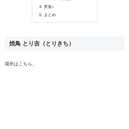
実食♪
まとめ
焼鳥 とり吉（とりきち）
場所はこちら。