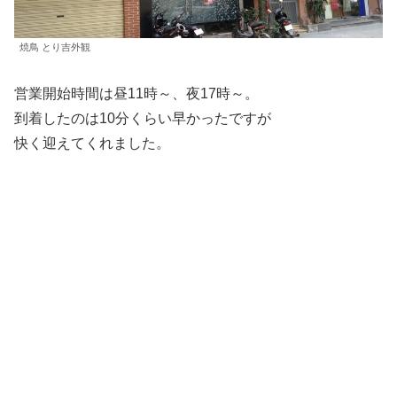
焼鳥 とり吉外観
営業開始時間は昼11時～、夜17時～。
到着したのは10分くらい早かったですが
快く迎えてくれました。