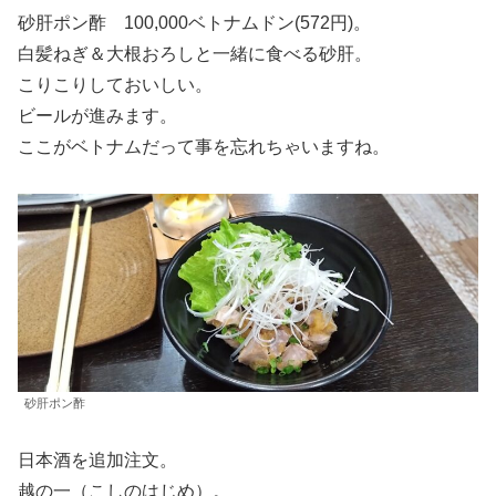
砂肝ポン酢 100,000ベトナムドン(572円)。
白髪ねぎ＆大根おろしと一緒に食べる砂肝。
こりこりしておいしい。
ビールが進みます。
ここがベトナムだって事を忘れちゃいますね。
砂肝ポン酢
日本酒を追加注文。
越の一（こしのはじめ）。