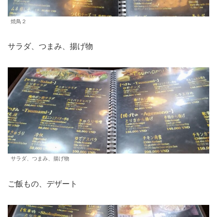
焼鳥２
サラダ、つまみ、揚げ物
サラダ、つまみ、揚げ物
ご飯もの、デザート