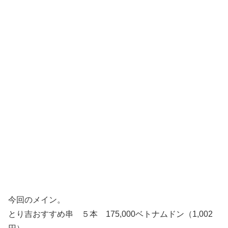
今回のメイン。
とり吉おすすめ串 ５本 175,000ベトナムドン（1,002